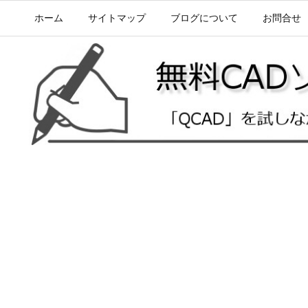
ホーム
サイトマップ
ブログについて
お問合せ