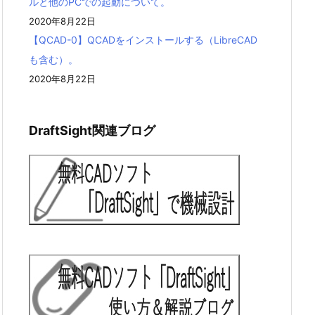
ルと他のPCでの起動について。
2020年8月22日
【QCAD-0】QCADをインストールする（LibreCAD
も含む）。
2020年8月22日
DraftSight関連ブログ