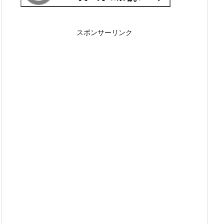
スポンサーリンク