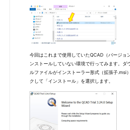
今回はこれまで使用していたQCAD（バージョン
ンストールしていない環境で行ってみます。ダウン
ルファイルがインストーラー形式（拡張子.ms
クして「インストール」を選択します。