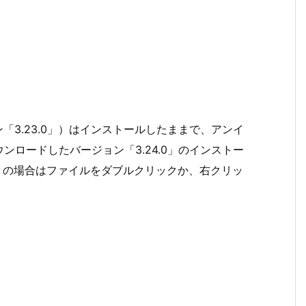
「3.23.0」）はインストールしたままで、アンイ
ロードしたバージョン「3.24.0」のインストー
i）の場合はファイルをダブルクリックか、右クリッ