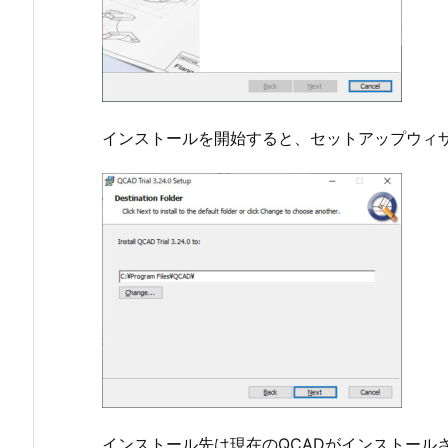
インストールを開始すると、セットアップウィザ
インストール先は現在のQCADがインストール