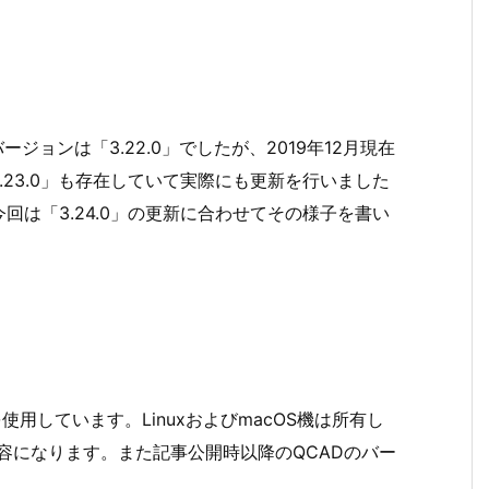
ージョンは「3.22.0」でしたが、2019年12月現在
3.23.0」も存在していて実際にも更新を行いました
は「3.24.0」の更新に合わせてその様子を書い
版を使用しています。LinuxおよびmacOS機は所有し
の内容になります。また記事公開時以降のQCADのバー
。