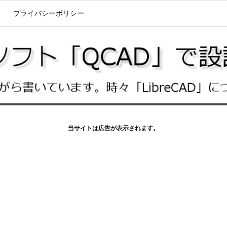
プライバシーポリシー
当サイトは広告が表示されます。